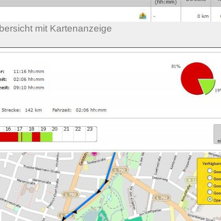
ersicht mit Kartenanzeige