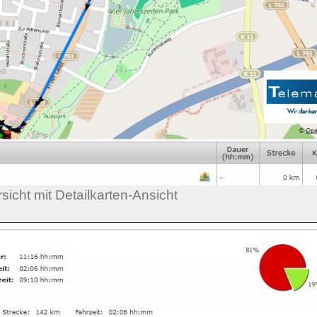
icht mit Detailkarten-Ansicht